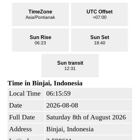
TimeZone
UTC Offset
Asia/Pontianak
+07:00
Sun Rise
Sun Set
06:23
18:40
Sun transit
12:31
Time in Binjai, Indonesia
Local Time
06:15:59
Date
2026-08-08
Full Date
Saturday 8th of August 2026
Address
Binjai, Indonesia