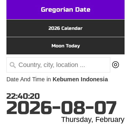
Gregorian Date
2026 Calendar
Moon Today
◎
Date And Time in
Kebumen Indonesia
22:40:20
2026-08-07
Thursday, February