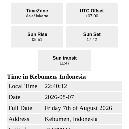
TimeZone
UTC Offset
Asia/Jakarta
+07:00
Sun Rise
Sun Set
05:51
17:42
Sun transit
11:47
Time in Kebumen, Indonesia
Local Time
22:40:12
Date
2026-08-07
Full Date
Friday 7th of August 2026
Address
Kebumen, Indonesia