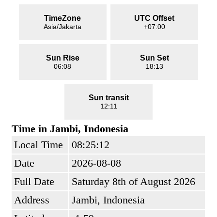
TimeZone
UTC Offset
Asia/Jakarta
+07:00
Sun Rise
Sun Set
06:08
18:13
Sun transit
12:11
Time in Jambi, Indonesia
Local Time
08:25:12
Date
2026-08-08
Full Date
Saturday 8th of August 2026
Address
Jambi, Indonesia