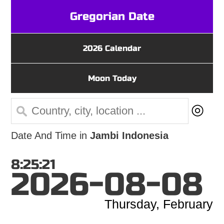
Gregorian Date
2026 Calendar
Moon Today
◎
Date And Time in
Jambi Indonesia
8:25:21
2026-08-08
Thursday, February